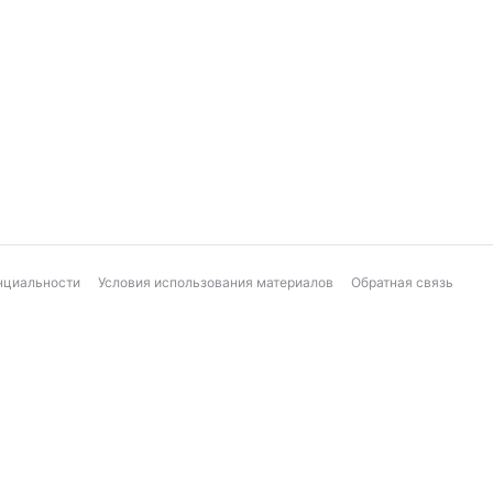
нциальности
Условия использования материалов
Обратная связь