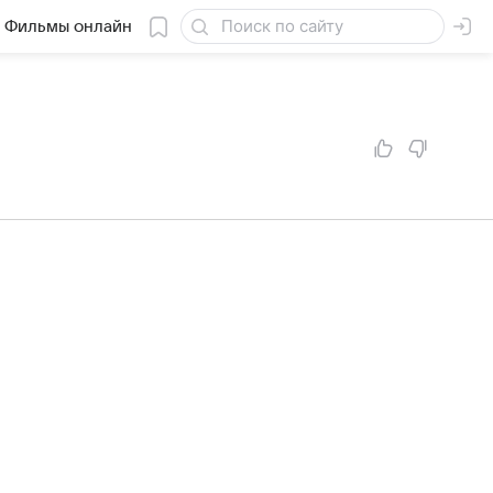
Фильмы онлайн