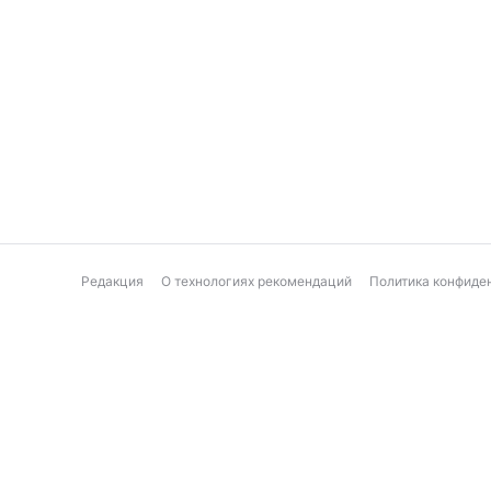
Редакция
О технологиях рекомендаций
Политика конфиде