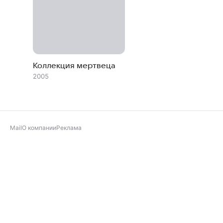
Коллекция мертвеца
2005
Mail
О компании
Реклама