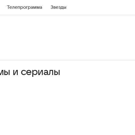
Телепрограмма
Звезды
мы и сериалы