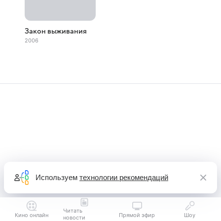
Закон выживания
2006
Используем
технологии рекомендаций
Читать
Кино онлайн
Прямой эфир
Шоу
новости