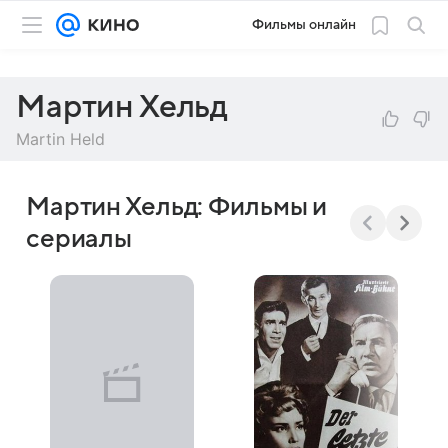
Фильмы онлайн
Мартин Хельд
Martin Held
Мартин Хельд: Фильмы и
сериалы