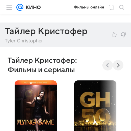
Фильмы онлайн
Тайлер Кристофер
Tyler Christopher
Тайлер Кристофер:
Фильмы и сериалы