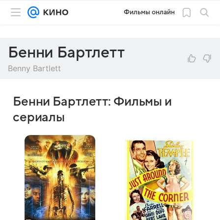
Фильмы онлайн
Бенни Бартлетт
Benny Bartlett
Бенни Бартлетт: Фильмы и
сериалы