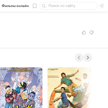
Фильмы онлайн