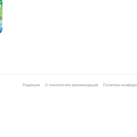
Редакция
О технологиях рекомендаций
Политика конфиде