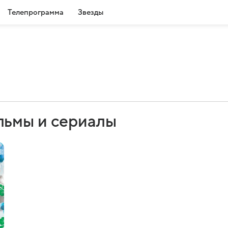
Телепрограмма
Звезды
льмы и сериалы