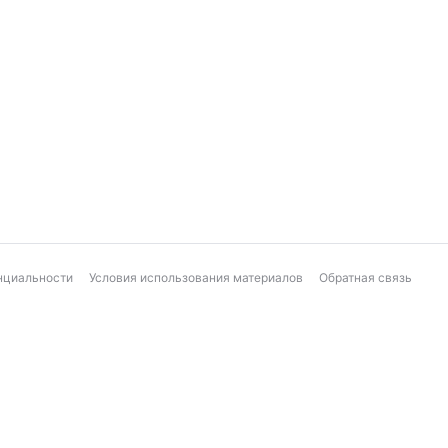
нциальности
Условия использования материалов
Обратная связь