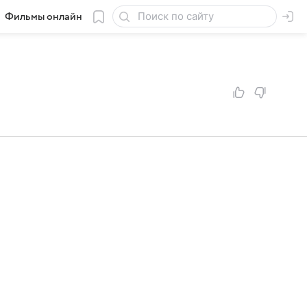
Фильмы онлайн