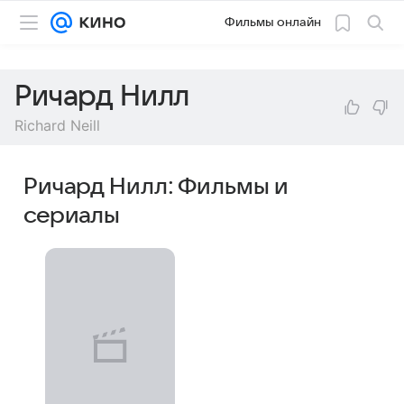
Фильмы онлайн
Ричард Нилл
Richard Neill
Ричард Нилл: Фильмы и
сериалы