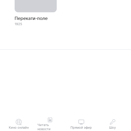
Перекати-поле
1925
Читать
Кино онлайн
Прямой эфир
Шоу
новости