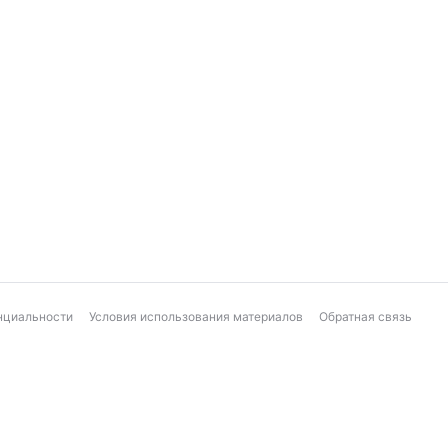
нциальности
Условия использования материалов
Обратная связь