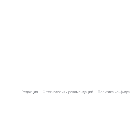
Редакция
О технологиях рекомендаций
Политика конфиде