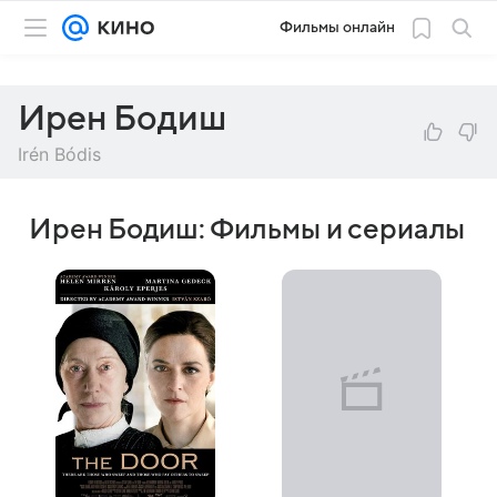
Фильмы онлайн
Ирен Бодиш
Irén Bódis
Ирен Бодиш: Фильмы и сериалы