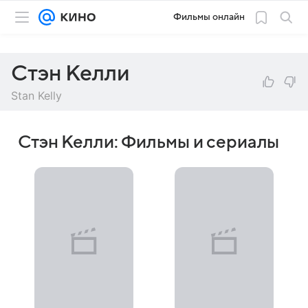
Фильмы онлайн
Стэн Келли
Stan Kelly
Стэн Келли: Фильмы и сериалы