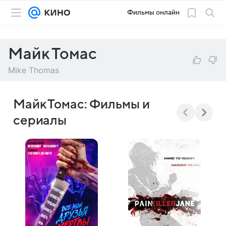
Фильмы онлайн
Майк Томас
Mike Thomas
Майк Томас: Фильмы и
сериалы