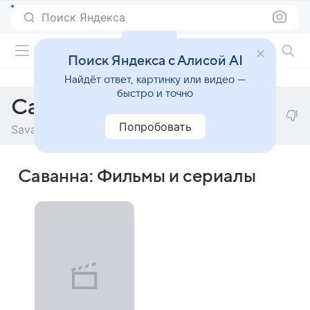
Поиск Яндекса
Фильмы онлайн
Поиск Яндекса с Алисой AI
Найдёт ответ, картинку или видео —
быстро и точно
Саванна
Попробовать
Savannah
Саванна: Фильмы и сериалы