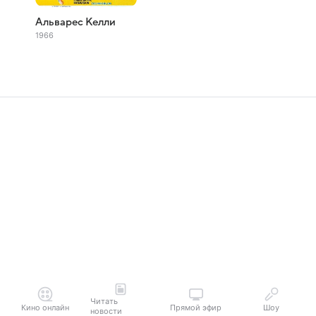
Альварес Келли
1966
Читать
Кино онлайн
Прямой эфир
Шоу
новости