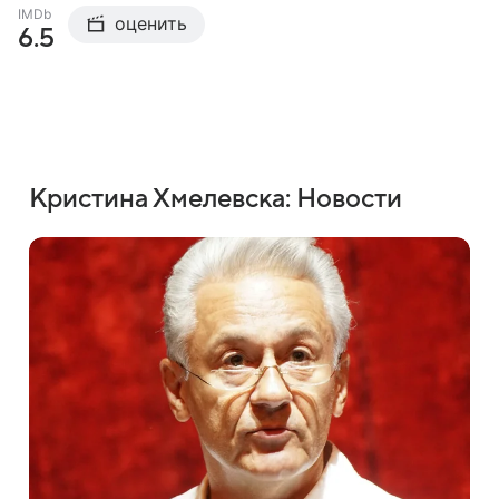
IMDb
оценить
6.5
Кристина Хмелевска: Новости