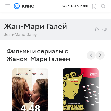
Фильмы онлайн
Жан-Мари Галей
Jean-Marie Galey
Фильмы и сериалы с
Жаном-Мари Галеем