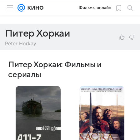
Фильмы онлайн
Питер Хоркаи
Péter Horkay
Питер Хоркаи: Фильмы и
сериалы