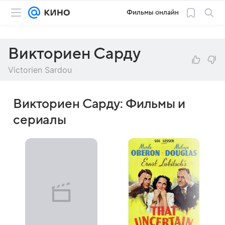
Фильмы онлайн
Викториен Сарду
Victorien Sardou
Викториен Сарду: Фильмы и
сериалы