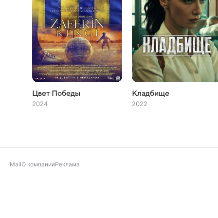
Цвет Победы
Кладбище
2024
2022
Mail
О компании
Реклама