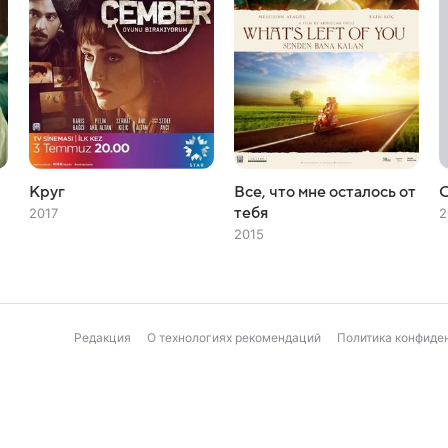
Круг
Все, что мне осталось от
тебя
2017
2
2015
Редакция
О технологиях рекомендаций
Политика конфиде