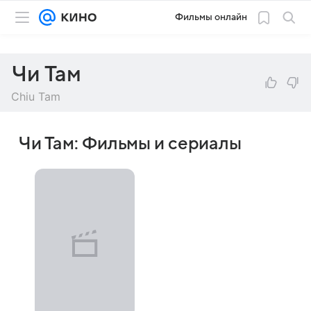
Фильмы онлайн
Чи Там
Chiu Tam
Чи Там: Фильмы и сериалы