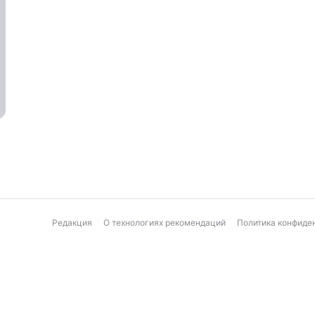
Редакция
О технологиях рекомендаций
Политика конфиде