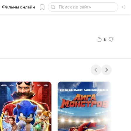
Фильмы онлайн
6