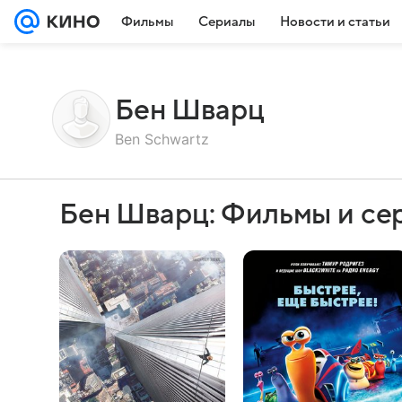
Фильмы
Сериалы
Новости и статьи
Бен Шварц
Ben Schwartz
Бен Шварц: Фильмы и се