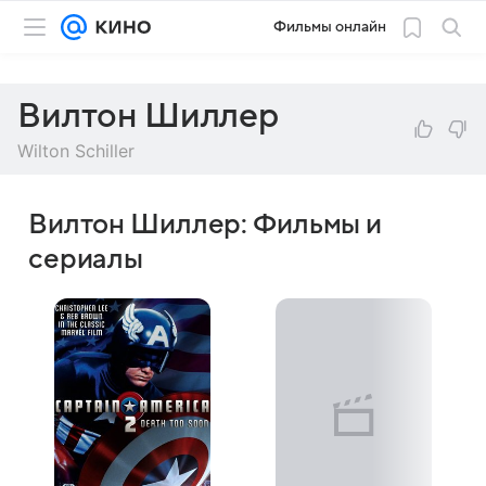
Фильмы онлайн
Вилтон Шиллер
Wilton Schiller
Вилтон Шиллер: Фильмы и
сериалы