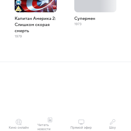
Капитан Америка 2:
Супермен
1973
Слишком скорая
смерть
1979
Читать
Кино онлайн
Прямой эфир
Шоу
новости