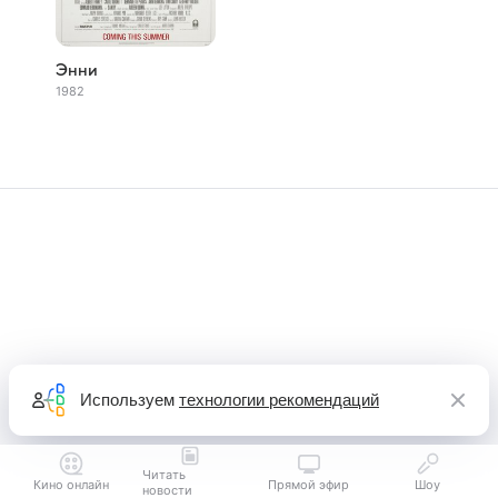
Энни
1982
Используем
технологии рекомендаций
Читать
Кино онлайн
Прямой эфир
Шоу
новости