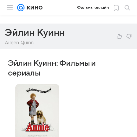
Фильмы онлайн
Эйлин Куинн
Aileen Quinn
Эйлин Куинн: Фильмы и
сериалы