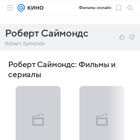
Фильмы онлайн
Роберт Саймондс
Robert Symonds
Роберт Саймондс: Фильмы и
сериалы