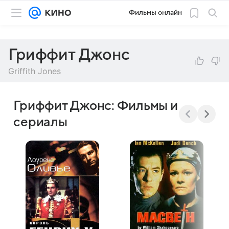
Фильмы онлайн
Гриффит Джонс
Griffith Jones
Гриффит Джонс: Фильмы и
сериалы