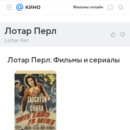
Фильмы онлайн
Лотар Перл
Lothar Perl
Лотар Перл: Фильмы и сериалы