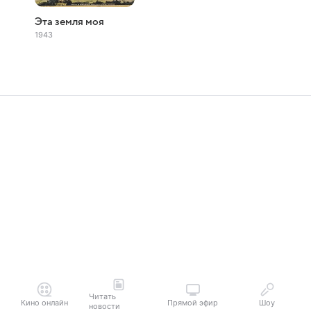
Эта земля моя
1943
Читать
Кино онлайн
Прямой эфир
Шоу
новости