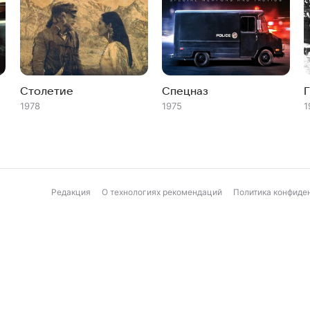
Столетие
Спецназ
1978
1975
1
Редакция
О технологиях рекомендаций
Политика конфиде