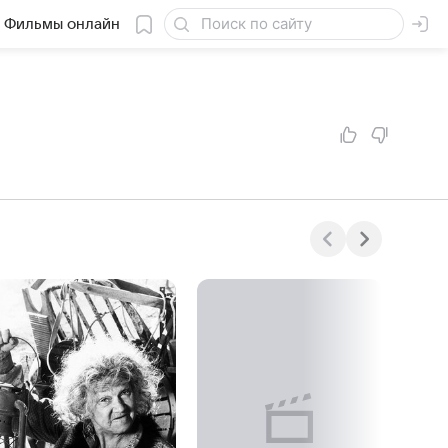
Фильмы онлайн