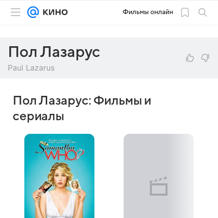
Фильмы онлайн
Пол Лазарус
Paul Lazarus
Пол Лазарус: Фильмы и
сериалы