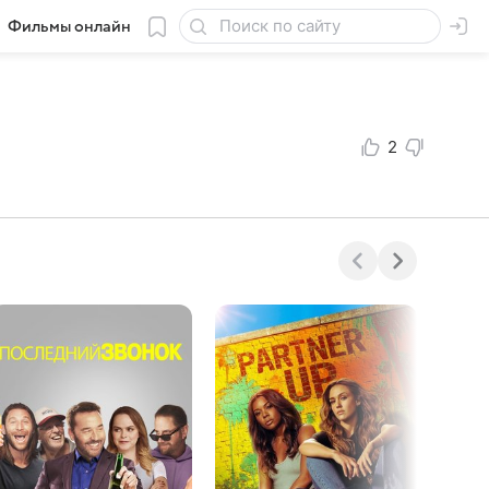
Фильмы онлайн
2