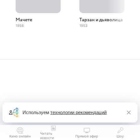
Мачете
Тарзан и дьяволица
1958
1953
Используем
технологии рекомендаций
Читать
Кино онлайн
Прямой эфир
Шоу
новости