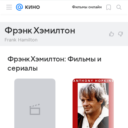
Фильмы онлайн
Фрэнк Хэмилтон
Frank Hamilton
Фрэнк Хэмилтон: Фильмы и
сериалы