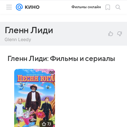
Фильмы онлайн
Гленн Лиди
Glenn Leedy
Гленн Лиди: Фильмы и сериалы
7,1