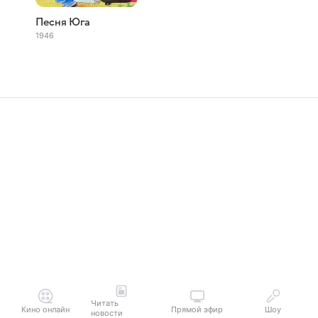
Песня Юга
1946
Читать
Кино онлайн
Прямой эфир
Шоу
новости