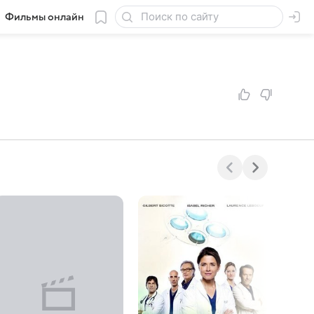
Фильмы онлайн