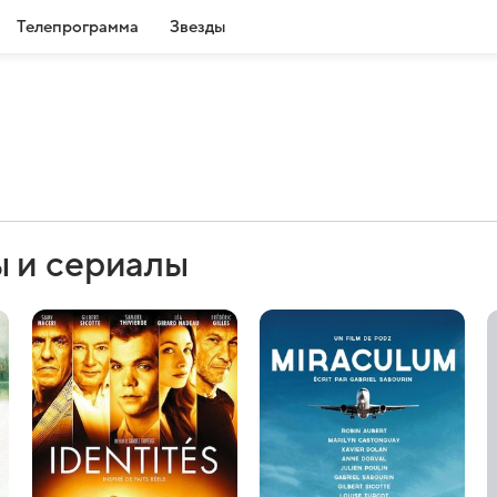
Телепрограмма
Звезды
 и сериалы