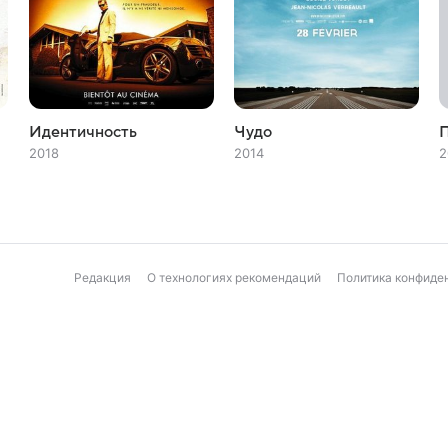
Идентичность
Чудо
2018
2014
2
Редакция
О технологиях рекомендаций
Политика конфиде