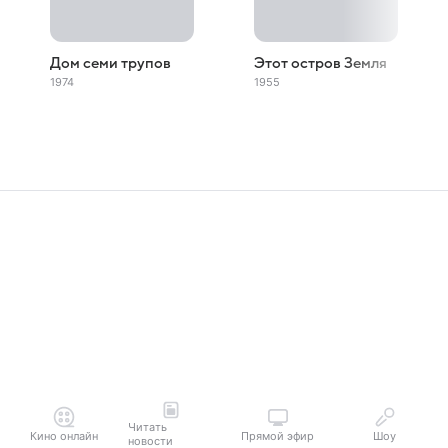
Дом семи трупов
Этот остров Земля
1974
1955
Читать
Кино онлайн
Прямой эфир
Шоу
новости