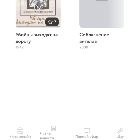
7
Убийцы выходят на
Соблазнение
дорогу
ангелов
1942
2000
Читать
Кино онлайн
Прямой эфир
Шоу
новости