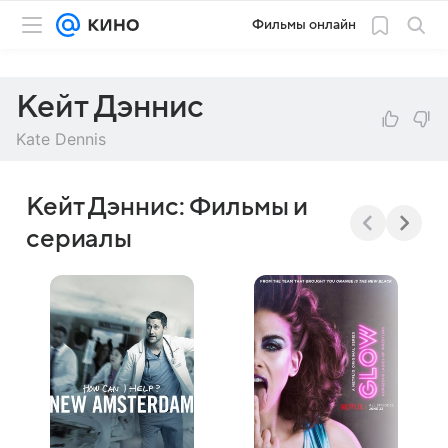
Фильмы онлайн
Кейт Дэннис
Kate Dennis
Кейт Дэннис: Фильмы и
сериалы