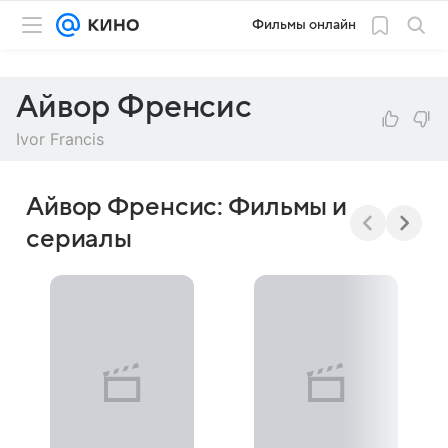
Фильмы онлайн
Айвор Френсис
Ivor Francis
Айвор Френсис: Фильмы и
сериалы