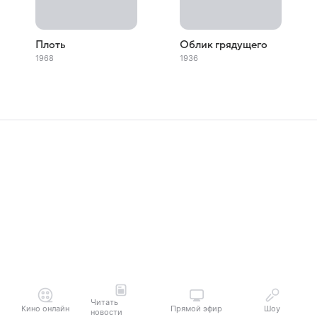
Плоть
Облик грядущего
1968
1936
Читать
Кино онлайн
Прямой эфир
Шоу
новости