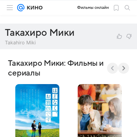
Фильмы онлайн
Такахиро Мики
Takahiro Miki
Такахиро Мики: Фильмы и
сериалы