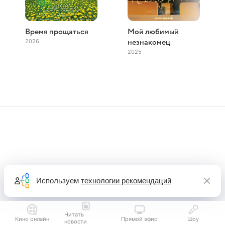
Время прощаться
Мой любимый
2026
незнакомец
2025
Используем
технологии рекомендаций
Читать
Кино онлайн
Прямой эфир
Шоу
новости