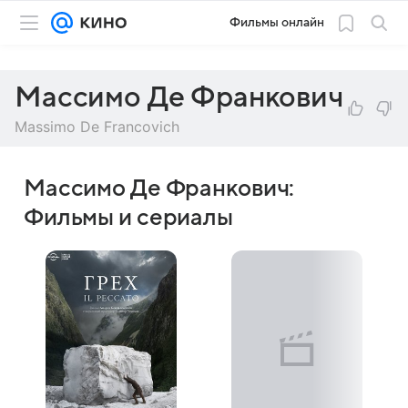
Фильмы онлайн
Массимо Де Франкович
Massimo De Francovich
Массимо Де Франкович:
Фильмы и сериалы