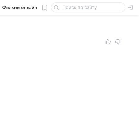
Фильмы онлайн