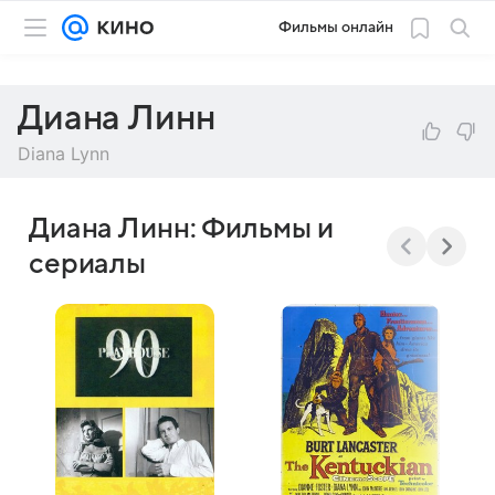
Фильмы онлайн
Диана Линн
Diana Lynn
Диана Линн: Фильмы и
сериалы