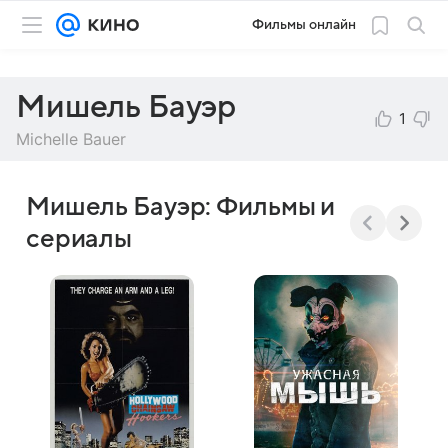
Фильмы онлайн
Мишель Бауэр
1
Michelle Bauer
Мишель Бауэр: Фильмы и
сериалы