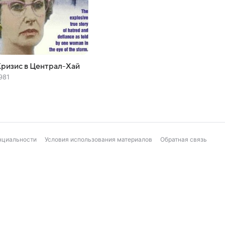
ризис в Централ-Хай
981
нциальности
Условия использования материалов
Обратная связь