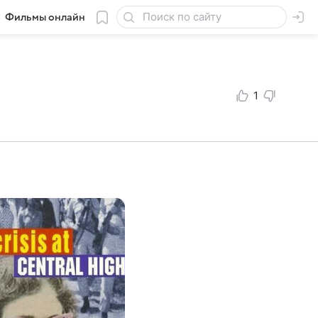
Фильмы онлайн
1