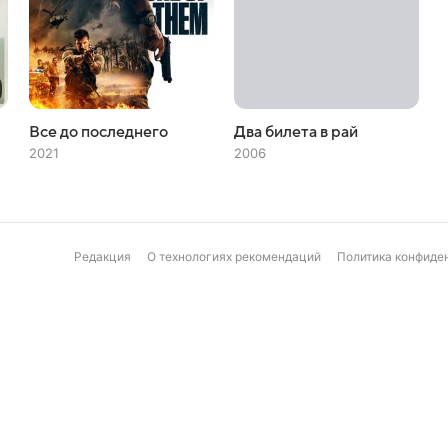
Все до последнего
Два билета в рай
2021
2006
Редакция
О технологиях рекомендаций
Политика конфиде