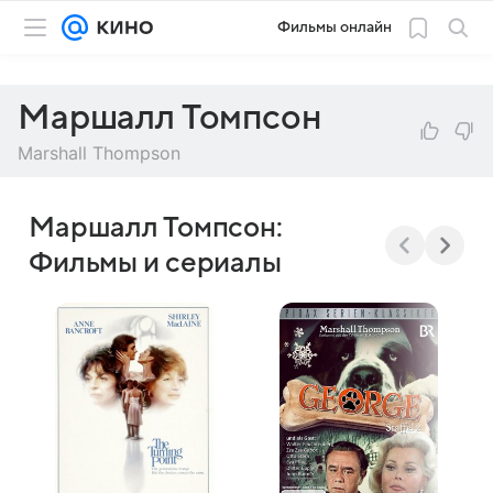
Фильмы онлайн
Маршалл Томпсон
Marshall Thompson
Маршалл Томпсон:
Фильмы и сериалы