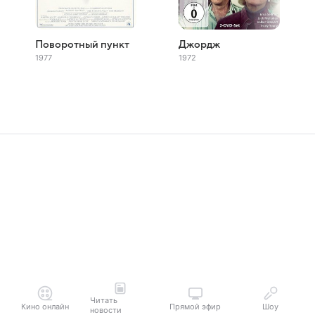
Поворотный пункт
Джордж
1977
1972
Читать
Кино онлайн
Прямой эфир
Шоу
новости