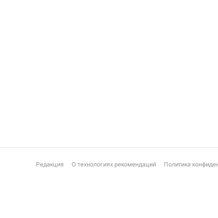
Редакция
О технологиях рекомендаций
Политика конфиде