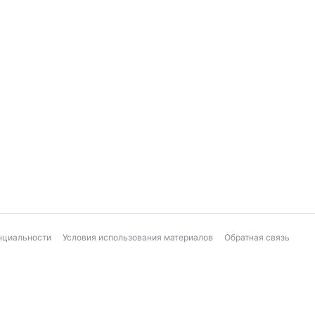
нциальности
Условия использования материалов
Обратная связь