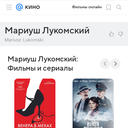
Фильмы онлайн
Мариуш Лукомский
Mariusz Lukomski
Мариуш Лукомский:
Фильмы и сериалы