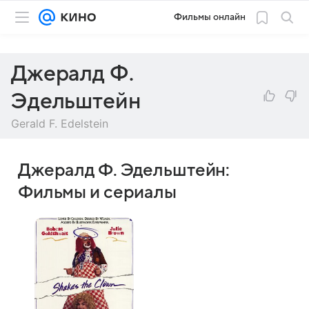
Фильмы онлайн
Джералд Ф.
Эдельштейн
Gerald F. Edelstein
Джералд Ф. Эдельштейн:
Фильмы и сериалы