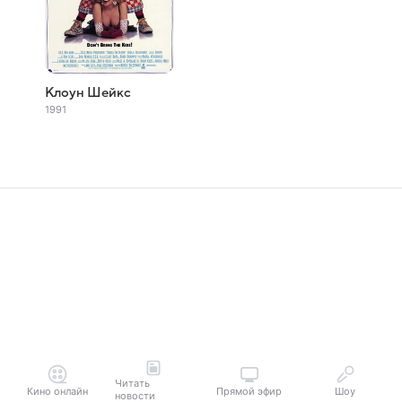
Клоун Шейкс
1991
Читать
Кино онлайн
Прямой эфир
Шоу
новости